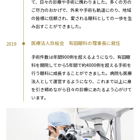
て、日々の診療や手術に携わりました。多くの方の
ご尽力のおかげで、外来や手術も軌道にのり、地域
の皆様に信頼され、愛される眼科としての一歩を生
み出すことができました。
医療法人玖桜会 有田眼科の理事長に就任
2019
手術件数は年間900例を超えるようになり、有田眼
科を開院してから5年間で約4000例を超える手術を
行う眼科に成長することができました。病院も医療
法人として運営するようになり、これまで以上に身
を引き締めながら日々の診療にあたるよう心がけて
います。