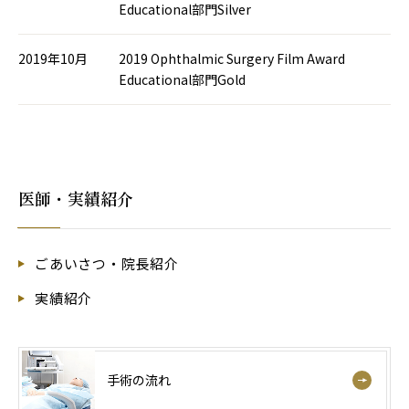
Educational部門Silver
2019年10月
2019 Ophthalmic Surgery Film Award
Educational部門Gold
医師・実績紹介
ごあいさつ・院長紹介
実績紹介
手術の流れ