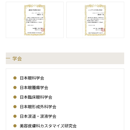
学会
日本眼科学会
日本眼腫瘍学会
日本臨床眼科学会
日本眼形成外科学会
日本涙道・涙液学会
美容皮膚科カスタマイズ研究会