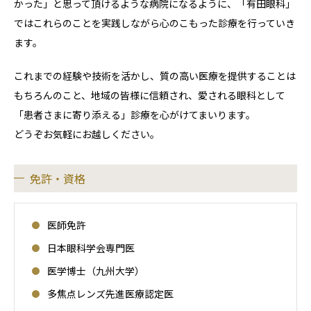
かった」と思って頂けるような病院になるように、「有田眼科」
ではこれらのことを実践しながら心のこもった診療を行っていき
ます。
これまでの経験や技術を活かし、質の高い医療を提供することは
もちろんのこと、地域の皆様に信頼され、愛される眼科として
「患者さまに寄り添える」診療を心がけてまいります。
どうぞお気軽にお越しください。
免許・資格
医師免許
日本眼科学会専門医
医学博士（九州大学）
多焦点レンズ先進医療認定医