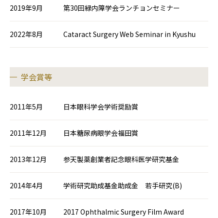
2019年9月
第30回緑内障学会ランチョンセミナー
2022年8月
Cataract Surgery Web Seminar in Kyushu
学会賞等
2011年5月
日本眼科学会学術奨励賞
2011年12月
日本糖尿病眼学会福田賞
2013年12月
参天製薬創業者記念眼科医学研究基金
2014年4月
学術研究助成基金助成金 若手研究(B)
2017年10月
2017 Ophthalmic Surgery Film Award