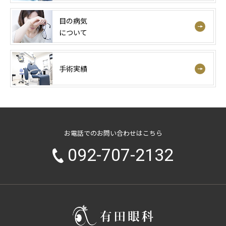
目の病気
について
手術実績
お電話でのお問い合わせはこちら
092-707-2132