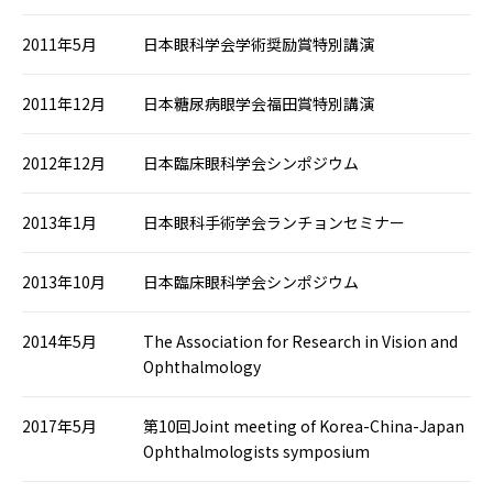
2011年5月
日本眼科学会学術奨励賞特別講演
2011年12月
日本糖尿病眼学会福田賞特別講演
2012年12月
日本臨床眼科学会シンポジウム
2013年1月
日本眼科手術学会ランチョンセミナー
2013年10月
日本臨床眼科学会シンポジウム
2014年5月
The Association for Research in Vision and
Ophthalmology
2017年5月
第10回Joint meeting of Korea-China-Japan
Ophthalmologists symposium